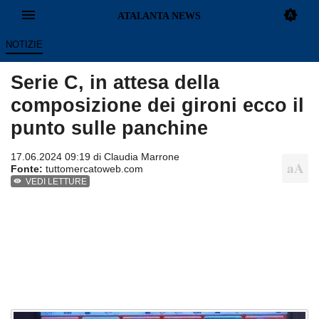
NOTIZIE
Serie C, in attesa della
composizione dei gironi ecco il
punto sulle panchine
17.06.2024 09:19 di Claudia Marrone
Fonte:
tuttomercatoweb.com
VEDI LETTURE