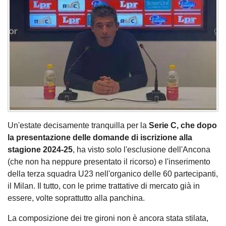
Un'estate decisamente tranquilla per la
Serie C, che dopo
la presentazione delle domande di iscrizione alla
stagione 2024-25
, ha visto solo l'esclusione dell'Ancona
(che non ha neppure presentato il ricorso) e l'inserimento
della terza squadra U23 nell'organico delle 60 partecipanti,
il Milan. Il tutto, con le prime trattative di mercato già in
essere, volte soprattutto alla panchina.
La composizione dei tre gironi non è ancora stata stilata,