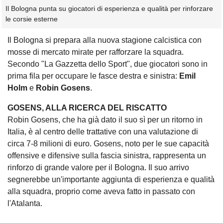
Il Bologna punta su giocatori di esperienza e qualità per rinforzare
le corsie esterne
Il Bologna si prepara alla nuova stagione calcistica con
mosse di mercato mirate per rafforzare la squadra.
Secondo "La Gazzetta dello Sport", due giocatori sono in
prima fila per occupare le fasce destra e sinistra:
Emil
Holm
e
Robin Gosens
.
GOSENS, ALLA RICERCA DEL RISCATTO
Robin Gosens, che ha già dato il suo sì per un ritorno in
Italia, è al centro delle trattative con una valutazione di
circa 7-8 milioni di euro. Gosens, noto per le sue capacità
offensive e difensive sulla fascia sinistra, rappresenta un
rinforzo di grande valore per il Bologna. Il suo arrivo
segnerebbe un'importante aggiunta di esperienza e qualità
alla squadra, proprio come aveva fatto in passato con
l'Atalanta.