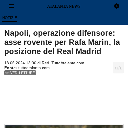
NOTIZIE
Napoli, operazione difensore:
asse rovente per Rafa Marin, la
posizione del Real Madrid
18.06.2024 13:00 di Red. TuttoAtalanta.com
Fonte:
tuttoatalanta.com
VEDI LETTURE