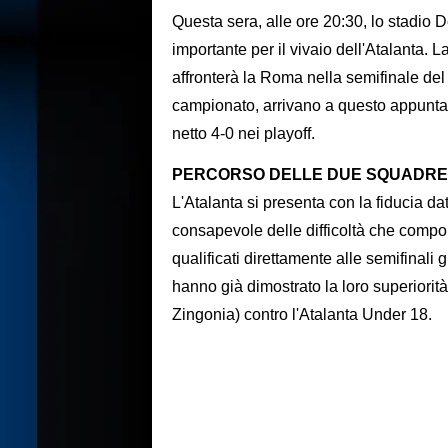
Questa sera, alle ore 20:30, lo stadio D
importante per il vivaio dell'Atalanta.
affronterà la Roma nella semifinale del c
campionato, arrivano a questo appunta
netto 4-0 nei playoff.
PERCORSO DELLE DUE SQUADRE
L'Atalanta si presenta con la fiducia da
consapevole delle difficoltà che comporta
qualificati direttamente alle semifinali
hanno già dimostrato la loro superiorità
Zingonia) contro l'Atalanta Under 18.