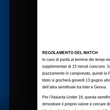
REGOLAMENTO DEL MATCH
In caso di parità al termine dei tempi 
supplementari di 15 minuti ciascuno. Se 
piazzamento in campionato, quindi la Ro
titolo si giocherà giovedì 13 giugno al
dell'altra semifinale tra Inter e Genoa.
Per l'Atalanta Under 18, questa semifi
dimostrare il proprio valore e cercare 