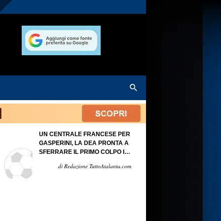
UN CENTRALE FRANCESE PER
GASPERINI, LA DEA PRONTA A
SFERRARE IL PRIMO COLPO IN
DIFESA
di Redazione TuttoAtalanta.com